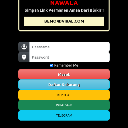
NAWALA
Simpan Link Permanen Aman Dari Blokir!!
BEMO4DVIRAL.COM
Remember Me
Masuk
Daftar Sekarang
RTP SLOT
WHATSAPP
TELEGRAM