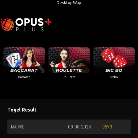
Desktop
Wap
Baccarat
Roulette
Sicbo
Togel Result
MADRID
08-08-2026
3570